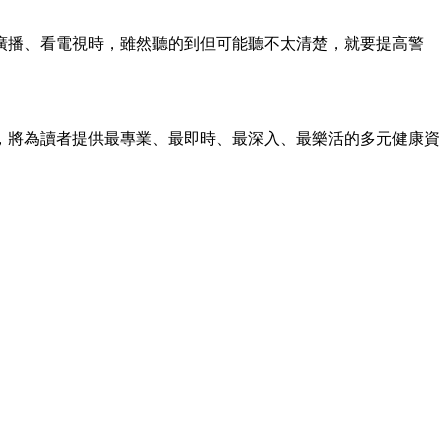
廣播、看電視時，雖然聽的到但可能聽不太清楚，就要提高警
，將為讀者提供最專業、最即時、最深入、最樂活的多元健康資