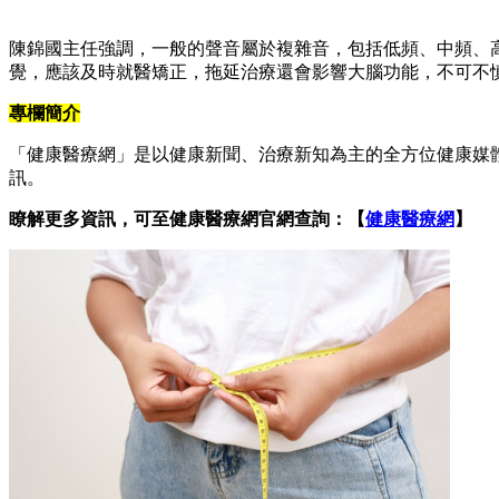
陳錦國主任強調，一般的聲音屬於複雜音，包括低頻、中頻、
覺，應該及時就醫矯正，拖延治療還會影響大腦功能，不可不
專欄簡介
「健康醫療網」是以健康新聞、治療新知為主的全方位健康媒
訊。
瞭解更多資訊，可至健康醫療網官網查詢：【
健康醫療網
】