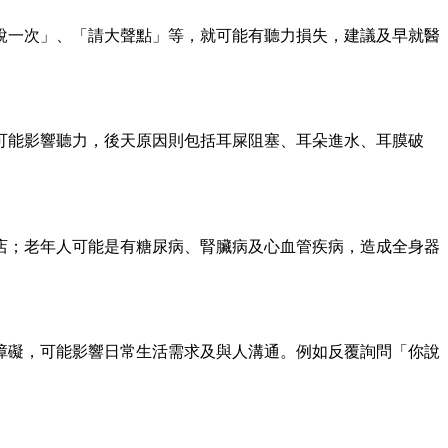
說一次」、「請大聲點」等，就可能有聽力損失，建議及早就醫
可能影響聽力，後天原因則包括耳屎阻塞、耳朵進水、耳膜破
店；老年人可能是有糖尿病、腎臟病及心血管疾病，造成全身器
障礙，可能影響日常生活需求及與人溝通。例如反覆詢問「你說