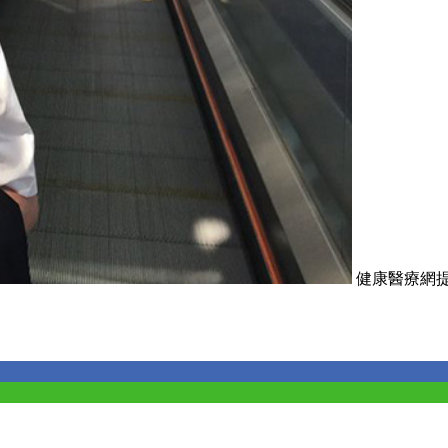
健康醫療網