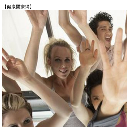
【健康醫療網】