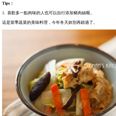
Tips：
1. 喜歡多一點肉味的人也可以自行添加豬肉絲喔。
這是當季蔬菜的美味料理，今年冬天妳別再錯過了。