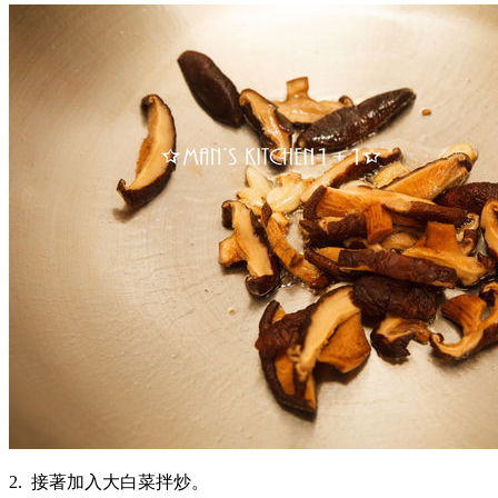
2. 接著加入大白菜拌炒。