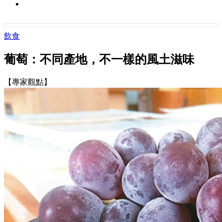
飲食
葡萄：不同產地，不一樣的風土滋味
【專家觀點】