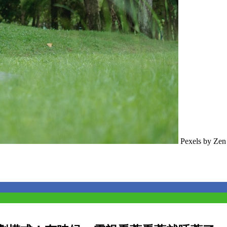
Pexels by Ze