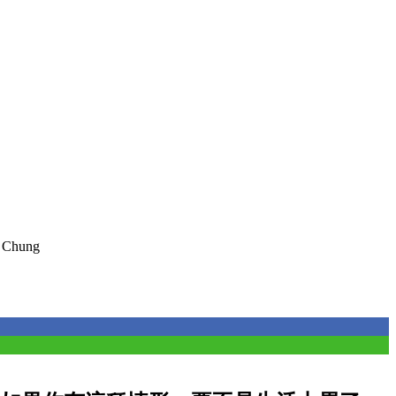
n Chung