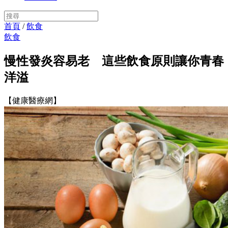
首頁
/
飲食
飲食
慢性發炎容易老 這些飲食原則讓你青春
洋溢
【健康醫療網】