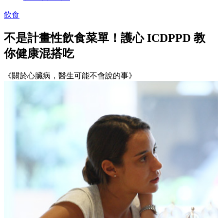
飲食
不是計畫性飲食菜單！護心 ICDPPD 教
你健康混搭吃
《關於心臟病，醫生可能不會說的事》