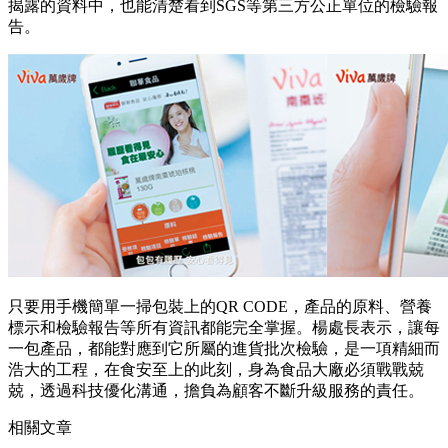
揭露的資料中，也能清楚看到SGS等第三方公正單位的檢驗報
告。
只要用手機簡單一掃包裝上的QR CODE，產品的原料、營養
標示和檢驗報告等所有資訊都能完全掌握。楊處長表示，讓每
一包產品，都能對應到它所屬的進貨批次檢驗，是一項精細而
浩大的工程，在食安至上的此刻，身為食品大廠必須戰戰兢
兢，透過科技優化溝通，擔負為顧客不斷升級服務的責任。
相關文章