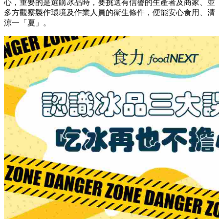
心，重要的是選購冰品時，要挑選有信譽的生產者及商家、並
多方觀察製作環境及作業人員的衛生條件，便能安心食用、清
涼一「夏」。