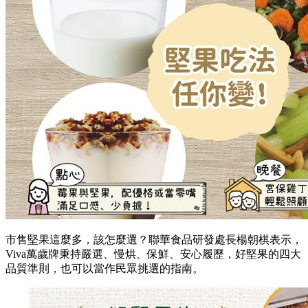
市售堅果這麼多，該怎麼選？聯華食品研發處長楊朝棋表示，
Viva萬歲牌秉持嚴選、慢烘、保鮮、安心履歷，好堅果的四大
品質準則，也可以當作民眾挑選的指南。