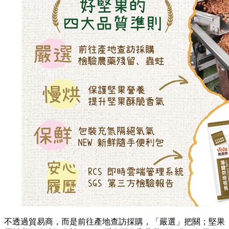
不透過貿易商，而是前往產地查訪採購，「嚴選」把關；堅果