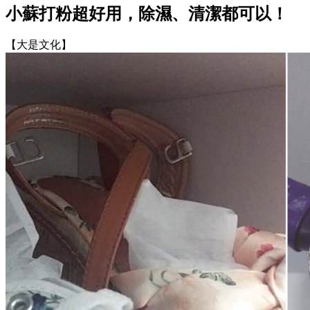
小蘇打粉超好用，除濕、清潔都可以！
【大是文化】