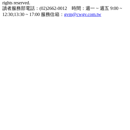
rights reserved.
讀者服務部電話：(02)2662-0012 時間：週一 ~ 週五 9:00 ~
12:30;13:30 ~ 17:00 服務信箱：
gvm@cwgv.com.tw