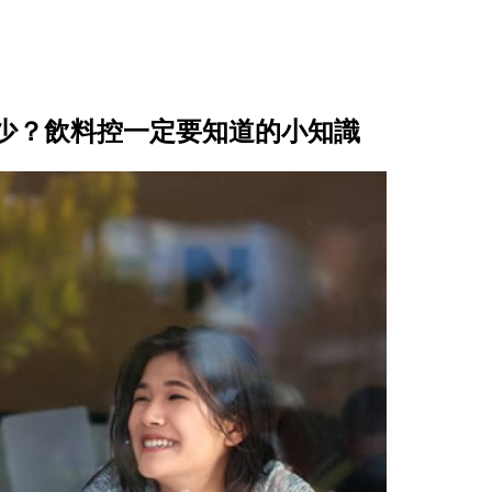
少？飲料控一定要知道的小知識