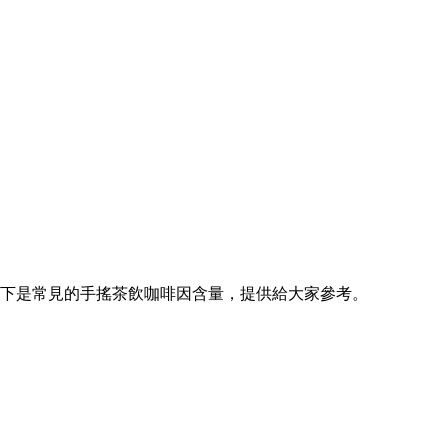
以下是常見的手搖茶飲咖啡因含量，提供給大家參考。