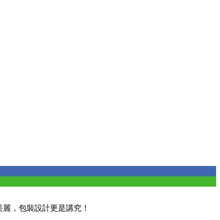
愈美麗，包裝設計更是講究！