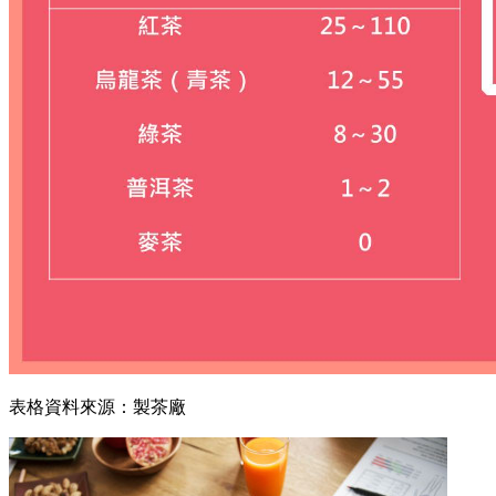
表格資料來源：製茶廠