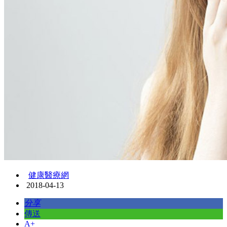
健康醫療網
2018-04-13
分享
傳送
A+