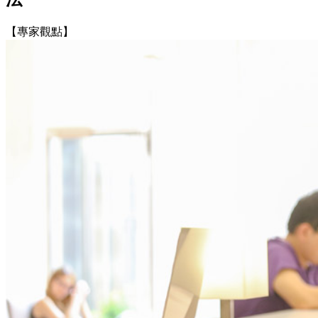
【專家觀點】