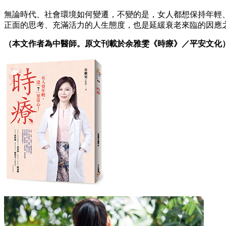
無論時代、社會環境如何變遷，不變的是，女人都想保持年輕
正面的思考、充滿活力的人生態度，也是延緩衰老來臨的因應
（本文作者為中醫師。原文刊載於余雅雯《時療》／平安文化