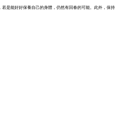
，若是能好好保養自己的身體，仍然有回春的可能。此外，保持