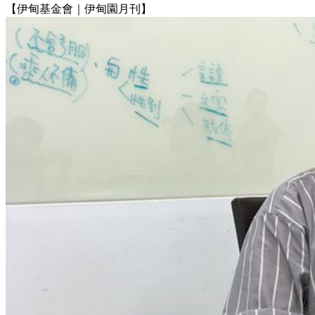
【伊甸基金會｜伊甸園月刊】