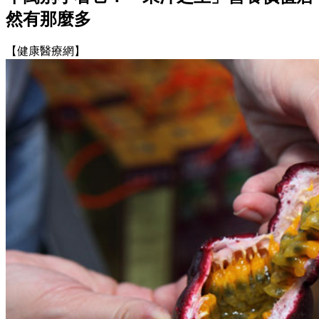
然有那麼多
【健康醫療網】