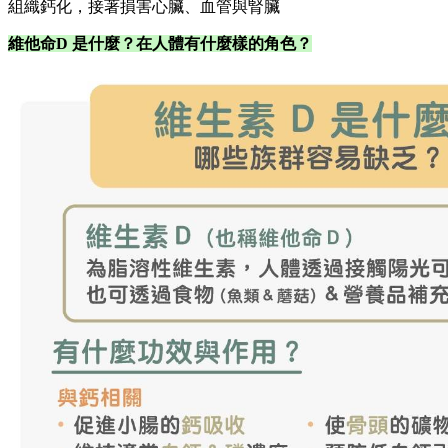
組織鈣化，接著損害心臟、血管與腎臟
維他命D 是什麼？在人體有什麼樣的角色？