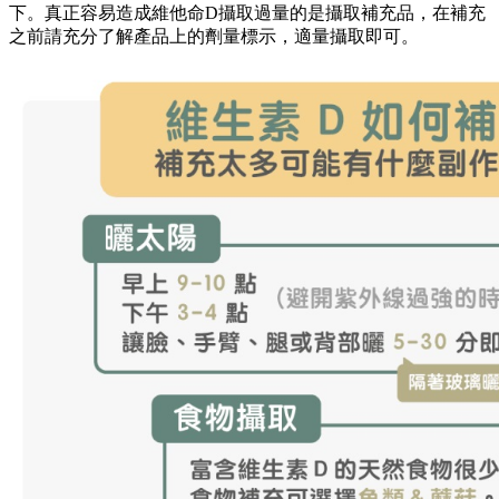
下。真正容易造成維他命D攝取過量的是攝取補充品，在補充
之前請充分了解產品上的劑量標示，適量攝取即可。