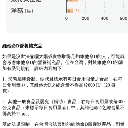
維他命D營養補充品
如果是沒辦法靠曬太陽或食物取得足夠維他命D的人，可能就
會考慮維他命D的營養補充品。但在台灣，對於維他命D的添
加有受到規範，詳細內容如下：
1. 形態屬膠囊狀、錠狀且標示有每日食用限量之食品，在每
日食用量中，其維他命D之總含量不得高於800 IU（20 微
克）。
2. 其他一般食品及嬰兒（輔助）食品，在每日食用量或每300
公克食品（未標示每日食用量者）中，其維他命D之總含量不
得高於15 μg 。
基於法規限制，在台灣合法買到的維他命D膠囊狀產品，劑量