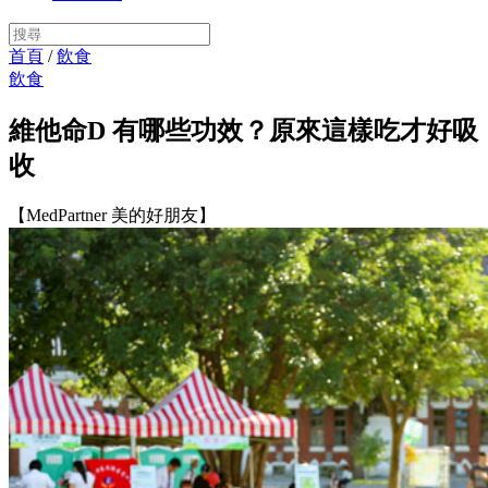
首頁
/
飲食
飲食
維他命D 有哪些功效？原來這樣吃才好吸
收
【MedPartner 美的好朋友】