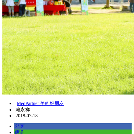
MedPartner 美的好朋友
賴永祥
2018-07-18
分享
傳送