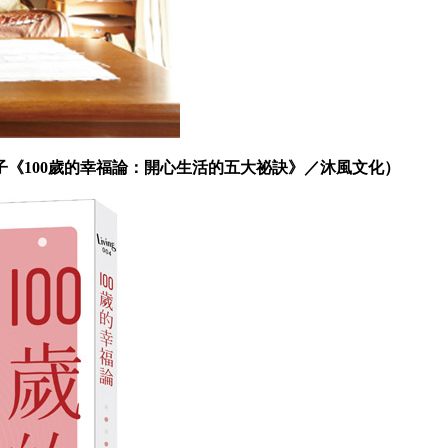
《100歲的幸福論：開心生活的五大祕訣》／沐風文化）