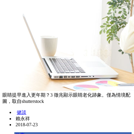
眼睛提早進入更年期？3 徵兆顯示眼睛老化跡象。僅為情境配
圖，取自shutterstock
健談
賴永祥
2018-07-23