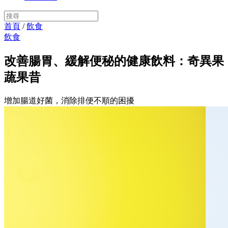
首頁
/
飲食
飲食
改善腸胃、緩解便秘的健康飲料：奇異果
蔬果昔
增加腸道好菌，消除排便不順的困擾