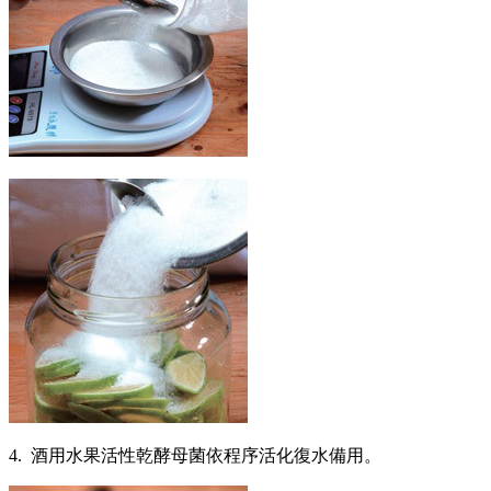
4. 酒用水果活性乾酵母菌依程序活化復水備用。