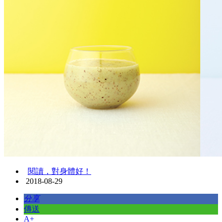
閱讀，對身體好！
2018-08-29
分享
傳送
A+