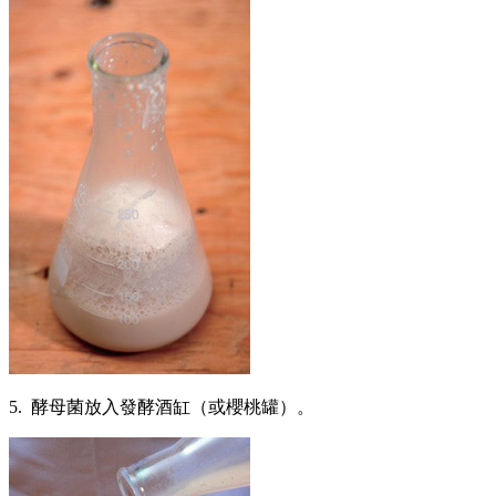
5. 酵母菌放入發酵酒缸（或櫻桃罐）。