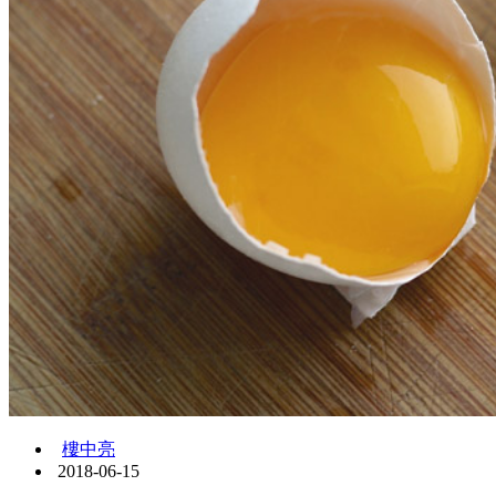
樓中亮
2018-06-15