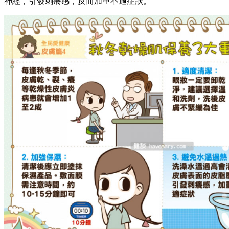
神經，引發刺癢感，反而加重不適症狀。