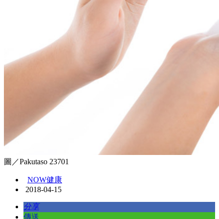
圖／Pakutaso 23701
NOW健康
2018-04-15
分享
傳送