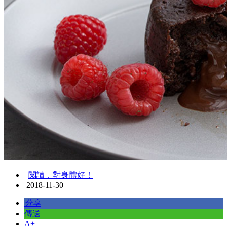
閱讀，對身體好！
2018-11-30
分享
傳送
A+