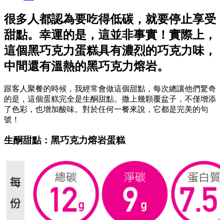
很多人都認為要吃得低碳，就要停止享受
甜點。幸運的是，這並非事實！實際上，
這個黑巧克力蛋糕具有濃烈的巧克力味，
中間還有溫熱的黑巧克力熔岩。
跟客人聚餐的時候，我經常會做這個甜點，每次總讓他們驚奇
的是，這個蛋糕完全是生酮甜點。撒上幾顆覆盆子，不僅增添
了色彩，也增加酸味。對於任何一餐來說，它都是完美的句
號！
生酮甜點：黑巧克力熔岩蛋糕