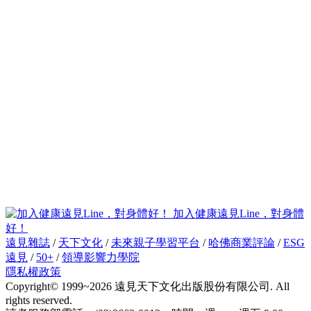
加入健康遠見Line，對身體
好！
遠見雜誌
/
天下文化
/
未來親子學習平台
/
哈佛商業評論
/
ESG
遠見
/
50+
/
領導影響力學院
隱私權政策
Copyright© 1999~2026 遠見天下文化出版股份有限公司. All
rights reserved.