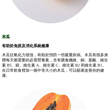
木瓜
有助於免疫及消化系統健康
木瓜抗氧化力很強，有助於預防一些嚴重疾病。木瓜有很多身
體每天都需要的必需營養素，含有膳食纖維、銅、葉酸、維生
素 B5、鎂、維生素 A、維生素 C、維生素 B2 和維生素 B1。
在日常飲食裡加一個中等大小的木瓜，可以顯著改善你的健
康。