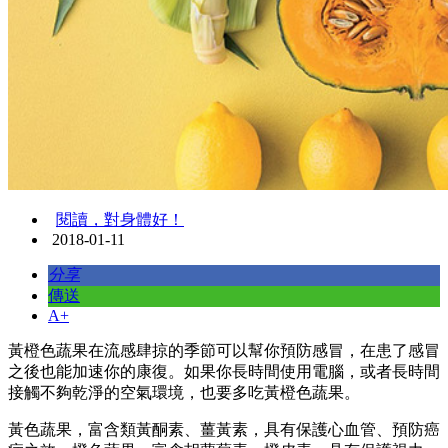
閱讀，對身體好！
2018-01-11
分享
傳送
A+
黃橙色蔬果在流感肆掠的季節可以幫你預防感冒，在患了感冒
之後也能加速你的康復。如果你長時間使用電腦，或者長時間
接觸不夠乾淨的空氣環境，也要多吃黃橙色蔬果。
黃色蔬果，富含類黃酮素、薑黃素，具有保護心血管、預防癌