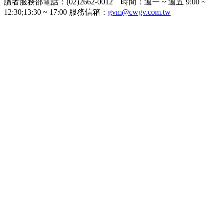
讀者服務部電話：(02)2662-0012 時間：週一 ~ 週五 9:00 ~
12:30;13:30 ~ 17:00 服務信箱：
gvm@cwgv.com.tw