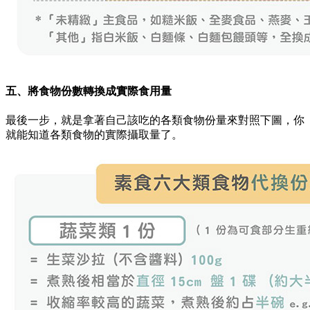
五、將食物份數轉換成實際食用量
最後一步，就是拿著自己該吃的各類食物份量來對照下圖，你
就能知道各類食物的實際攝取量了。