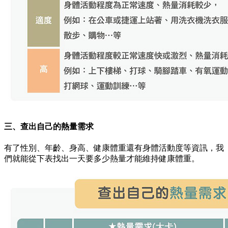
三、查出自己的熱量需求
有了性別、年齡、身高、健康體重還有身體活動度等資訊，我
們就能從下表找出一天要多少熱量才能維持健康體重。