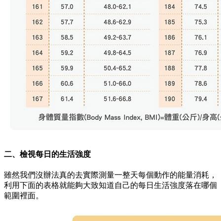
二、檢視每日的生活強度
雖然我們沒辦法真的去實際測量一整天每個動作的能量消耗，
利用下面的表格就能夠大致知道自己的每日生活強度落在哪個
範圍裡面。