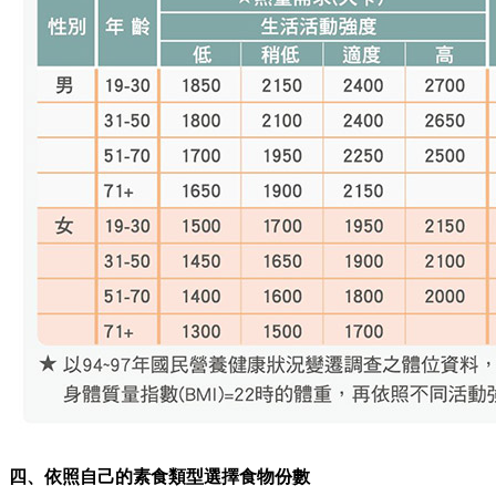
四、依照自己的素食類型選擇食物份數