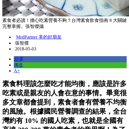
素食者必讀！擔心吃素營養不夠？台灣素食飲食指南 8 大關鍵
完整掌握。張智傑攝
MedPartner 美的好朋友
張智傑
2018-05-03
分享
傳送
A+
素食料理該怎麼吃才能均衡，應該是許多
吃素或是親友的人會在意的事情。畢竟很
多文章都會提到，素食者會有營養不均衡
的風險。根據國民營養調查的結果，全台
灣約有 10% 的國人吃素，也就是全國有