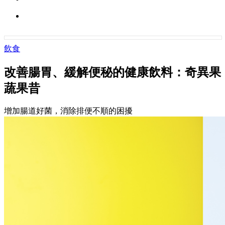
飲食
改善腸胃、緩解便秘的健康飲料：奇異果
蔬果昔
增加腸道好菌，消除排便不順的困擾