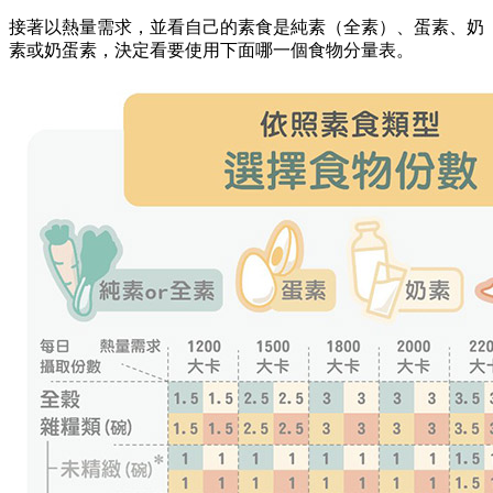
接著以熱量需求，並看自己的素食是純素（全素）、蛋素、奶
素或奶蛋素，決定看要使用下面哪一個食物分量表。