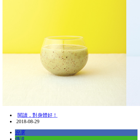
閱讀，對身體好！
2018-08-29
分享
傳送