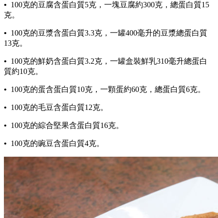
•
100克的豆腐含蛋白質5克，一塊豆腐約300克，總蛋白質15
克。
•
100克的豆漿含蛋白質3.3克，一罐400毫升的豆漿總蛋白質
13克。
•
100克的鮮奶含蛋白質3.2克，一罐盒裝鮮乳310毫升總蛋白
質約10克。
•
100克的蛋含蛋白質10克，一顆蛋約60克，總蛋白質6克。
•
100克的毛豆含蛋白質12克。
•
100克的綜合堅果含蛋白質16克。
•
100克的豌豆含蛋白質4克。