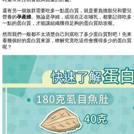
還有另一個族群需要吃多一點蛋白質，就是要負擔胎兒和嬰兒
營養的
孕產婦
。無論是孕婦，或現在正在哺乳，都要記得吃多
一點的蛋白質，才能讓組織獲得足夠的蛋白質助攻喔。
然而我們一般都不太清楚自己到底吃了多少蛋白質對吧！先來
看幾個好的蛋白質來源，瞭解究竟吃這些會獲得多少的蛋白質
呢？