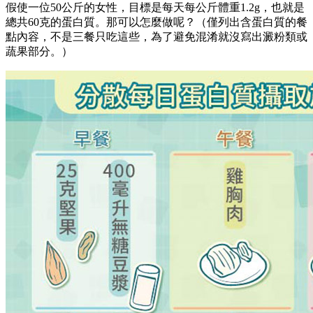
假使一位50公斤的女性，目標是每天每公斤體重1.2g，也就是
總共60克的蛋白質。那可以怎麼做呢？（僅列出含蛋白質的餐
點內容，不是三餐只吃這些，為了避免混淆就沒寫出澱粉類或
蔬果部分。）