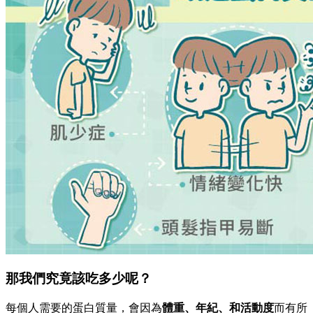
那我們究竟該吃多少呢？
每個人需要的蛋白質量，會因為
體重、年紀、和活動度
而有所