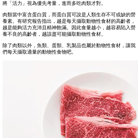
將「活力」視為優先考量，進而多吃肉類才對。
肉類當中富含蛋白質，而蛋白質可說是人類生存不可或缺的營
養素。有研究報告指出，越是每天攝取動物性食材的高齡者，
越是能夠活力充沛且精神飽滿。因此食量越小，越容易陷入營
養不良的高齡者，越該盡可能攝取動物性食材。
除了肉類以外，魚類、蛋類、乳製品也屬於動物性食材，讓我
們每天攝取適量的動物性食物吧。