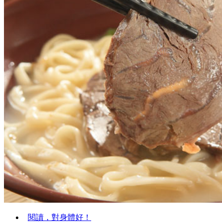
閱讀，對身體好！