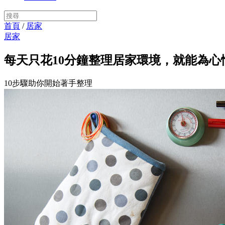
首頁
/
居家
居家
每天只花10分鐘整理居家環境，就能為
10步驟助你開始著手整理