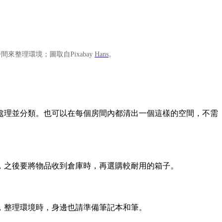
來整理環境；圖取自Pixabay
Hans
。
處理並分類。也可以在每個房間內都清出一個這樣的空間，不需
，之後要將物品收到倉庫時，再選購較耐用的箱子。
，整理環境時，身邊也請準備筆記本和筆。