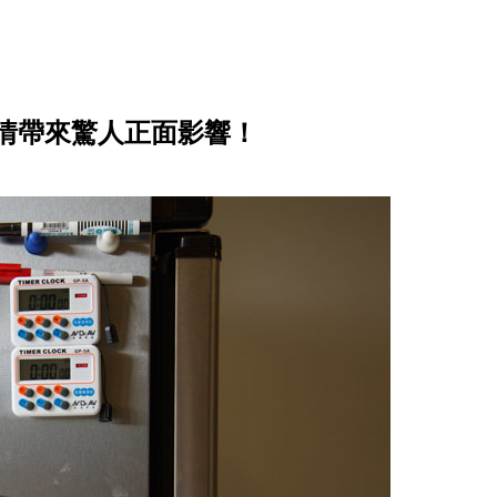
心情帶來驚人正面影響！