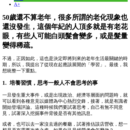
A+
50歲還不算老年，很多所謂的老化現象也
還沒發生，這個年紀的人頂多就是有老花
眼，有些人可能白頭髮會變多，或是髮量
變得稀疏。
不過，正因如此，這也是決定即將到來的老年生活最關鍵的時
期，所以，我提出了從現在起應該展開的「學習」。最後，我
想統整一下重點。
1. 培養習慣，思考一般人不會思考的事
一旦發生重大事件，或是出現政治、經濟等層面的問題時，就
可以看到各種意見以媒體為中心熱烈交鋒，接著，就是有識者
開始登場評論。這種時候我們要試著思考，自己有無不同意
見，試著深入挖掘事件背後是否有其他訊息。
或者，也可以去一家沒去過的餐廳，試著推估該店營收，想一