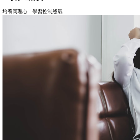
培養同理心，學習控制怒氣