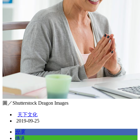
圖／Shutterstock Dragon Images
天下文化
2019-09-25
分享
傳送