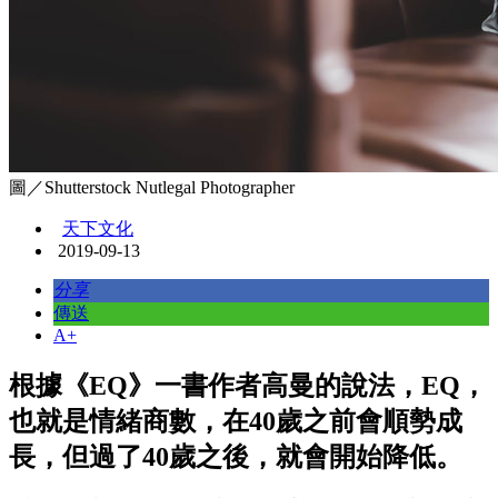
圖／Shutterstock Nutlegal Photographer
天下文化
2019-09-13
分享
傳送
A+
根據《EQ》一書作者高曼的說法，EQ，
也就是情緒商數，在40歲之前會順勢成
長，但過了40歲之後，就會開始降低。