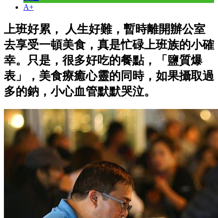
A+
上班好累， 人生好難，暫時離開辦公室
去享受一頓美食，真是忙碌上班族的小確
幸。只是，很多好吃的餐點，「鹽質爆
表」，美食療癒心靈的同時，如果攝取過
多的鈉，小心血管默默哭泣。