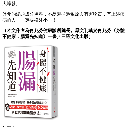
大爆發。
外食的湯頭成分複雜，不易避掉過敏原與有害物質，有上述疾
病的人，一定要格外小心！
（本文作者為何兆芬健康診所院長。原文刊載於何兆芬《身體
不健康，腸漏先知道》一書／三采文化出版）