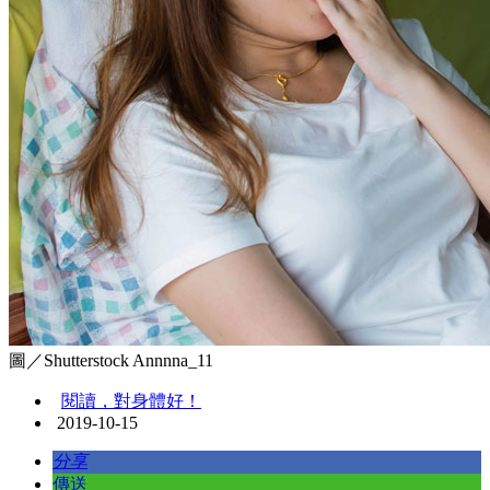
圖／Shutterstock Annnna_11
閱讀，對身體好！
2019-10-15
分享
傳送