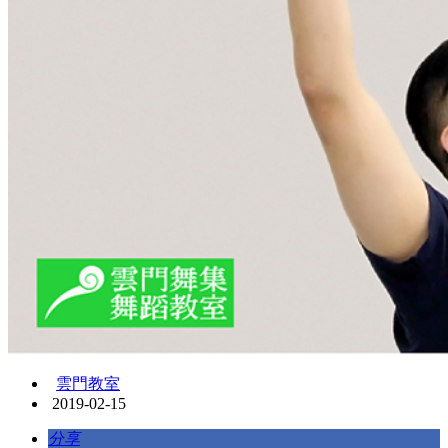
雲門教室
2019-02-15
分享