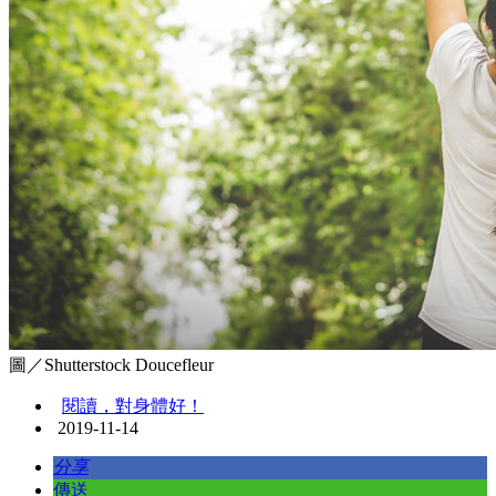
圖／Shutterstock Doucefleur
閱讀，對身體好！
2019-11-14
分享
傳送