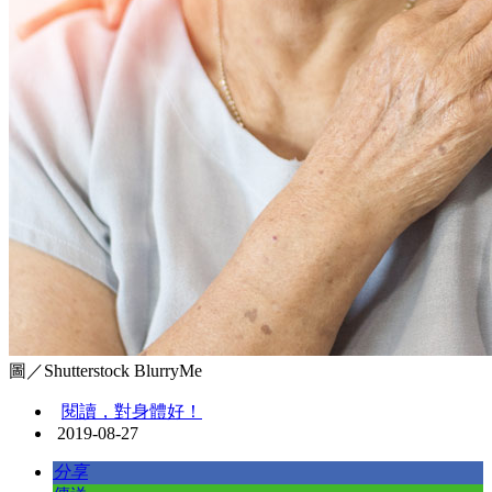
圖／Shutterstock BlurryMe
閱讀，對身體好！
2019-08-27
分享