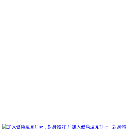
加入健康遠見Line，對身體