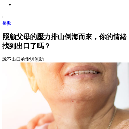
長照
照顧父母的壓力排山倒海而來，你的情緒
找到出口了嗎？
說不出口的愛與無助