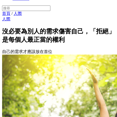
首頁
/
人際
人際
沒必要為別人的需求傷害自己，「拒絕」
是每個人最正當的權利
自己的需求才應該放在首位