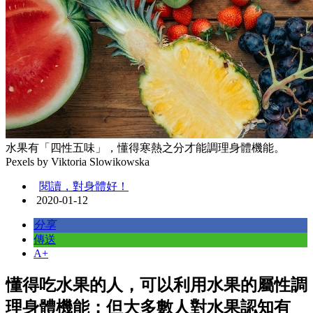
水果有「四性五味」，懂得寒熱之分才能調理身體機能。
Pexels by Viktoria Slowikowska
閱讀，對身體好！
2020-01-12
分享
傳送
A+
懂得吃水果的人，可以利用水果的屬性調
理身體機能；但大多數人對水果認知有