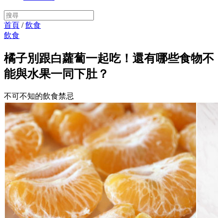
首頁
/
飲食
飲食
橘子別跟白蘿蔔一起吃！還有哪些食物不
能與水果一同下肚？
不可不知的飲食禁忌