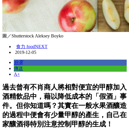
圖／Shutterstock Aleksey Boyko
食力 foodNEXT
2019-12-05
分享
傳送
A+
過去曾有不肖商人將相對便宜的甲醇加入
酒精飲品中，藉以降低成本的「假酒」事
件。但你知道嗎？其實在一般水果酒釀造
的過程中便會有少量甲醇的產生，自己在
家釀酒得特別注意控制甲醇的生成！