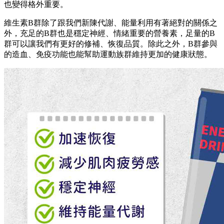
也變得格外重要。
維生素B群除了跟我們新陳代謝、能量利用有著絕對的關係之
外，充足的B群也是穩定神經、情緒重要的營養素，足量的B
群可以讓我們有更好的修補、恢復品質。除此之外，B群參與
的造血、免疫功能也能幫助運動族群維持更加的健康狀態。