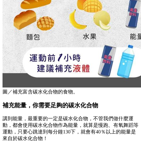
圖／補充富含碳水化合物的食物。
補充能量，你需要足夠的碳水化合物
講到能量，最重要的一定是碳水化合物，不管我們做什麼運
動，都會使用碳水化合物作為能量，就算是慢跑、有氧舞蹈等
運動，只要心跳達到每分鐘130下，就會有40％以上的能量是
來自於碳水化合物！