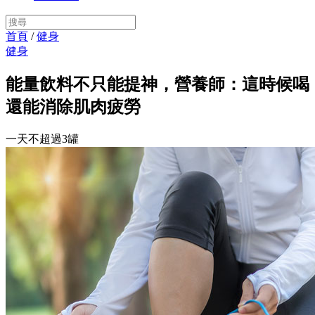
首頁
/
健身
健身
能量飲料不只能提神，營養師：這時候喝
還能消除肌肉疲勞
一天不超過3罐