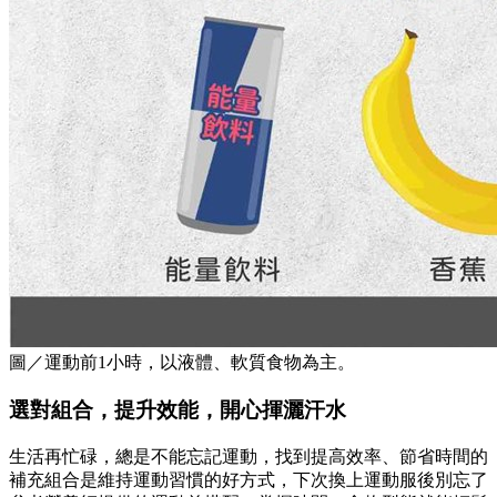
圖／運動前1小時，以液體、軟質食物為主。
選對組合，提升效能，開心揮灑汗水
生活再忙碌，總是不能忘記運動，找到提高效率、節省時間的
補充組合是維持運動習慣的好方式，下次換上運動服後別忘了