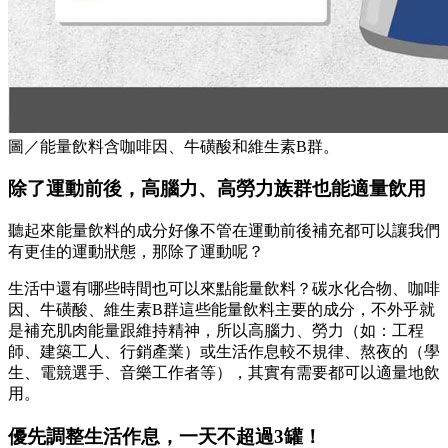
圖／能量飲料含咖啡因、牛磺酸和維生素B群。
除了運動前後，高腦力、高勞力族群也能適量飲用
聽起來能量飲料的成分好像不管在運動前後補充都可以讓我們
有更佳的運動狀態，那除了運動呢？
生活中還有哪些時間也可以來點能量飲料？碳水化合物、咖啡
因、牛磺酸、維生素B群這些能量飲料主要的成分，不外乎就
是補充肌肉能量跟維持精神，所以高腦力、勞力（如：工程
師、建築工人、行銷產業）或生活作息較不規律、熬夜的（學
生、電競選手、音樂工作者等），其實有需要都可以適量地飲
用。
優先調整生活作息，一天不超過3罐！