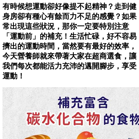
有時候想運動卻好像提不起精神？走到健
身房卻有種心有餘而力不足的感覺？如果
常出現這些狀況，那你一定要特別注意
「運動前」的補充！生活忙碌，好不容易
擠出的運動時間，當然要有最好的效率，
今天營養師就來帶著大家在超商選食，讓
我們每次都能活力充沛的邁開腳步，享受
運動！