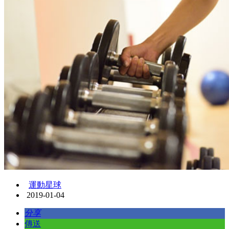
運動星球
2019-01-04
分享
傳送