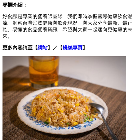
專欄介紹：
好食課是專業的營養師團隊，我們即時掌握國際健康飲食潮
流，洞察台灣民眾健康與飲食現況，與大家分享最新、最正
確、易懂的食品營養資訊，希望與大家一起邁向更健康的未
來。
更多內容請至【
網站
】／【
粉絲專頁
】