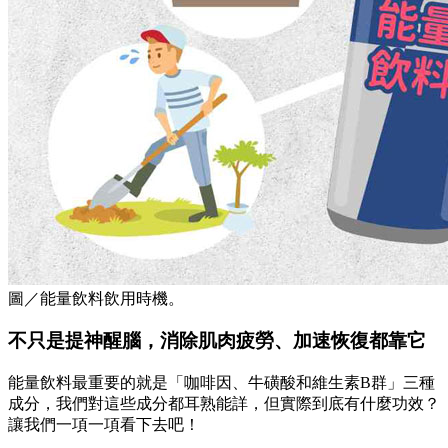
圖／能量飲料飲用時機。
不只是提神醒腦，消除肌肉疲勞、加速恢復都靠它
能量飲料最重要的就是「咖啡因、牛磺酸和維生素B群」三種
成分，我們對這些成分都耳熟能詳，但實際到底有什麼功效？
讓我們一項一項看下去吧！