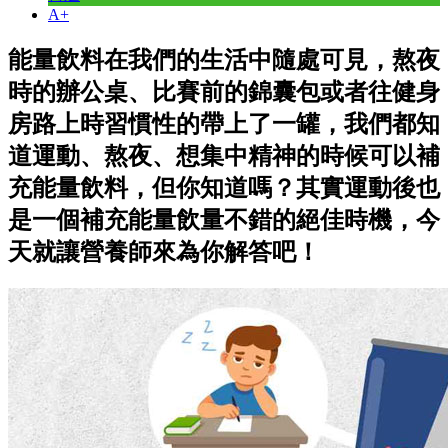
A+
能量飲料在我們的生活中隨處可見，熬夜
時的辦公桌、比賽前的錦囊包或者往健身
房路上時習慣性的帶上了一罐，我們都知
道運動、熬夜、想集中精神的時候可以補
充能量飲料，但你知道嗎？其實運動後也
是一個補充能量飲量不錯的絕佳時機，今
天就讓營養師來為你解答吧！