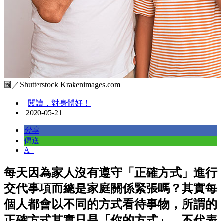
圖／Shutterstock Krakenimages.com
閱讀，對身體好！
2020-05-21
分享
傳送
A+
每天因為家人沒有遵守「正確方式」進行
交代事項而總是家庭關係緊張嗎？其實每
個人都會以不同的方式看待事物，所謂的
正確方式其實只是「你的方式」，不代表