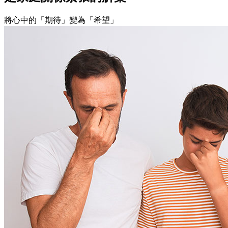
將心中的「期待」變為「希望」