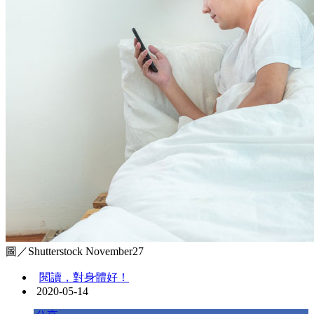
圖／Shutterstock November27
閱讀，對身體好！
2020-05-14