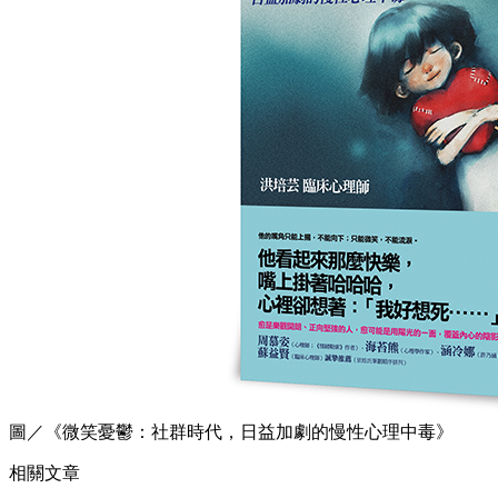
圖／《微笑憂鬱：社群時代，日益加劇的慢性心理中毒》
相關文章