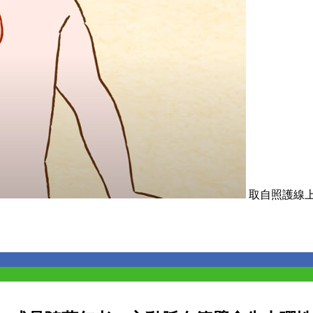
取自照護線