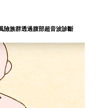
風險族群透過腹部超音波診斷