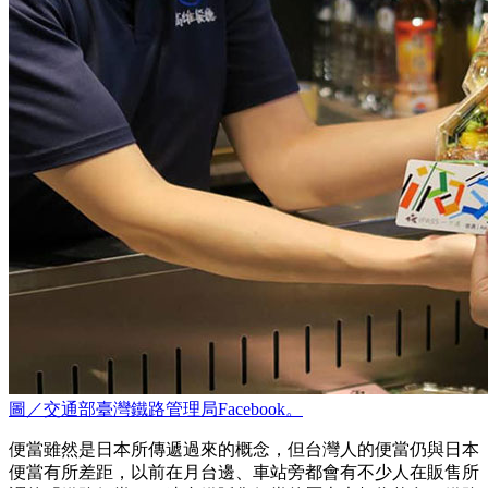
圖／交通部臺灣鐵路管理局Facebook。
便當雖然是日本所傳遞過來的概念，但台灣人的便當仍與日本
便當有所差距，以前在月台邊、車站旁都會有不少人在販售所