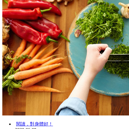
閱讀，對身體好！