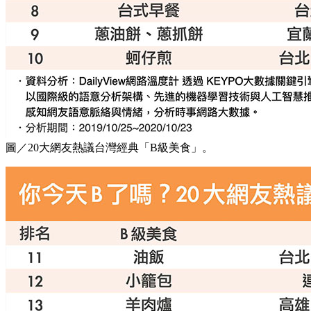
圖／20大網友熱議台灣經典「B級美食」。