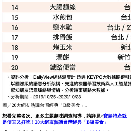
圖／20大網友熱議台灣經典「B級美食」。
想看完整名次、更多主題趣味調查報導，請詳見
>
寶島特產就
是便宜又好吃！20大網友熱議台灣經典「B級美食」