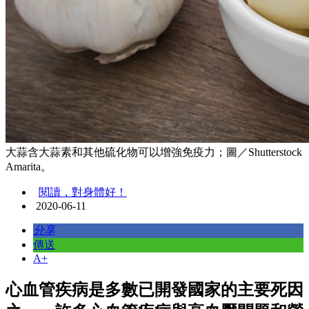
大蒜含大蒜素和其他硫化物可以增強免疫力；圖／Shutterstock
Amarita。
閱讀，對身體好！
2020-06-11
分享
傳送
A+
心血管疾病是多數已開發國家的主要死因