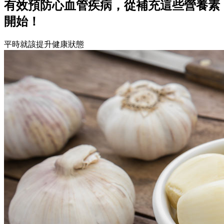
有效預防心血管疾病，從補充這些營養素
開始！
平時就該提升健康狀態