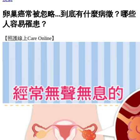
卵巢癌常被忽略...到底有什麼病徵？哪些
人容易罹患？
【照護線上Care Online】