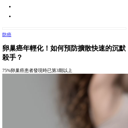
防癌
卵巢癌年輕化！如何預防擴散快速的沉默
殺手？
75%卵巢癌患者發現時已第3期以上