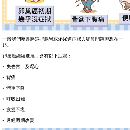
一般我們較難將這些腸胃或泌尿道症狀與卵巢問題聯想在一
起。
卵巢癌繼續進展，會有以下症狀：
• 失去胃口及噁心
• 背痛
• 體重下降
• 呼吸困難
• 疲憊不堪
• 月經週期改變