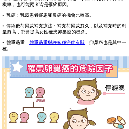
機率，也可能兩者皆是罹癌原因。
• 乳癌：乳癌患者罹患卵巢癌的機會比較高。
• 停經後荷爾蒙補充療法：補充荷爾蒙愈久，以及補充時的劑
量愈高，都會提高女性罹患卵巢癌的機會。
• 體重過重：
體重過重與許多種癌症有關
，卵巢癌也是其中一
種。