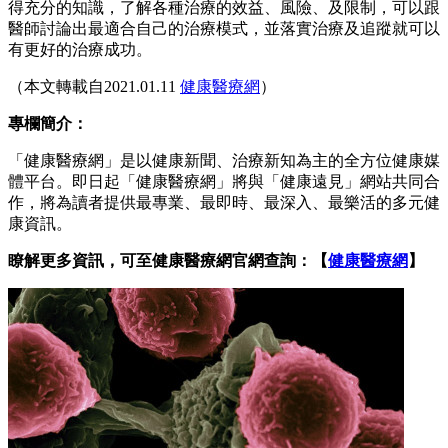
得充分的知識，了解各種治療的效益、風險、及限制，可以跟
醫師討論出最適合自己的治療模式，並落實治療及追蹤就可以
有更好的治療成功。
（本文轉載自2021.01.11
健康醫療網
）
專欄簡介：
「健康醫療網」是以健康新聞、治療新知為主的全方位健康媒
體平台。即日起「健康醫療網」將與「健康遠見」網站共同合
作，將為讀者提供最專業、最即時、最深入、最樂活的多元健
康資訊。
瞭解更多資訊，可至健康醫療網官網查詢：【
健康醫療網
】