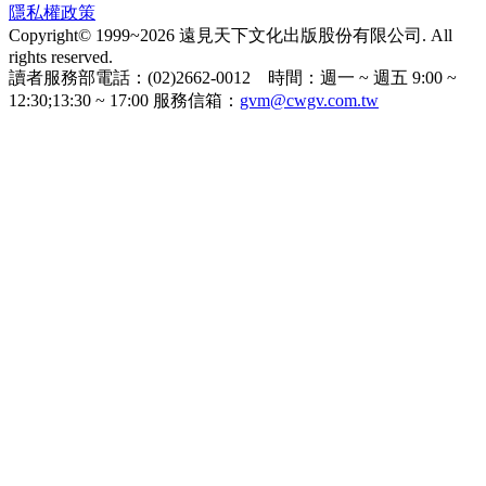
隱私權政策
Copyright© 1999~2026 遠見天下文化出版股份有限公司. All
rights reserved.
讀者服務部電話：(02)2662-0012 時間：週一 ~ 週五 9:00 ~
12:30;13:30 ~ 17:00 服務信箱：
gvm@cwgv.com.tw