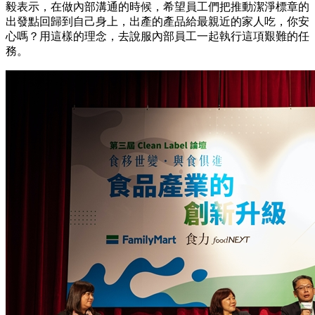
毅表示，在做內部溝通的時候，希望員工們把推動潔淨標章的
出發點回歸到自己身上，出產的產品給最親近的家人吃，你安
心嗎？用這樣的理念，去說服內部員工一起執行這項艱難的任
務。