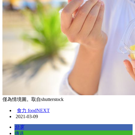
僅為情境圖。取自shutterstock
食力 foodNEXT
2021-03-09
分享
傳送