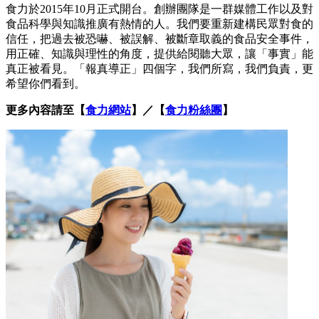
食力於2015年10月正式開台。創辦團隊是一群媒體工作以及對
食品科學與知識推廣有熱情的人。我們要重新建構民眾對食的
信任，把過去被恐嚇、被誤解、被斷章取義的食品安全事件，
用正確、知識與理性的角度，提供給閱聽大眾，讓「事實」能
真正被看見。「報真導正」四個字，我們所寫，我們負責，更
希望你們看到。
更多內容請至【
食力網站
】／【
食力粉絲團
】