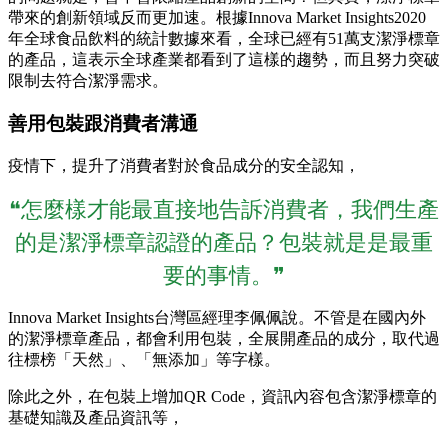
帶來的創新領域反而更加速。根據Innova Market Insights2020
年全球食品飲料的統計數據來看，全球已經有51萬支潔淨標章
的產品，這表示全球產業都看到了這樣的趨勢，而且努力突破
限制去符合潔淨需求。
善用包裝跟消費者溝通
疫情下，提升了消費者對於食品成分的安全認知，
❝怎麼樣才能最直接地告訴消費者，我們生產
的是潔淨標章認證的產品？包裝就是是最重
要的事情。❞
Innova Market Insights台灣區經理李佩佩說。不管是在國內外
的潔淨標章產品，都會利用包裝，全展開產品的成分，取代過
往標榜「天然」、「無添加」等字樣。
除此之外，在包裝上增加QR Code，資訊內容包含潔淨標章的
基礎知識及產品資訊等，