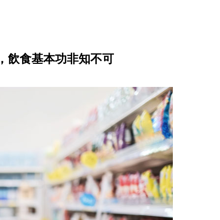
，飲食基本功非知不可