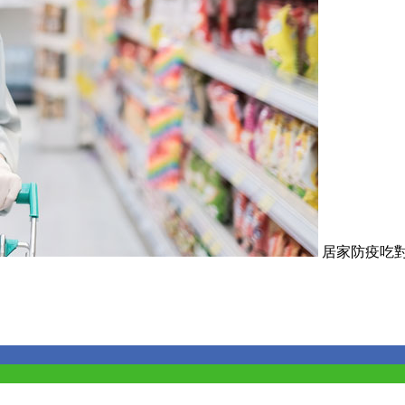
居家防疫吃