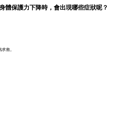
當身體保護力下降時，會出現哪些症狀呢？
訊求救。