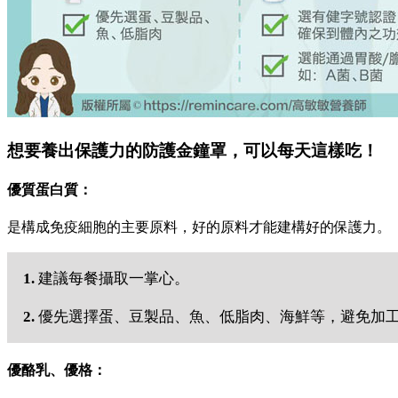
想要養出保護力的防護金鐘罩，可以每天這樣吃！
優質蛋白質：
是構成免疫細胞的主要原料，好的原料才能建構好的保護力。
1.
建議每餐攝取一掌心。
2.
優先選擇蛋、豆製品、魚、低脂肉、海鮮等，避免加
優酪乳、優格：