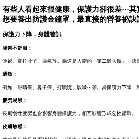
有些人看起來很健康，保護力卻很差⋯其
想要養出防護金鐘罩，最直接的營養祕訣
保護力下降，身體警訊
腸胃不舒服：
便祕、常拉肚子、脹氣等。腸道是人體的「第二個大腦」，決
過敏：
例如：眼睛癢、鼻子癢、打噴嚏、咳嗽⋯等。當保護力下降，
疲勞易累：
長期慢性疲勞也會影響身體保護力，相互影響形成惡性循環。
皮膚敏感：