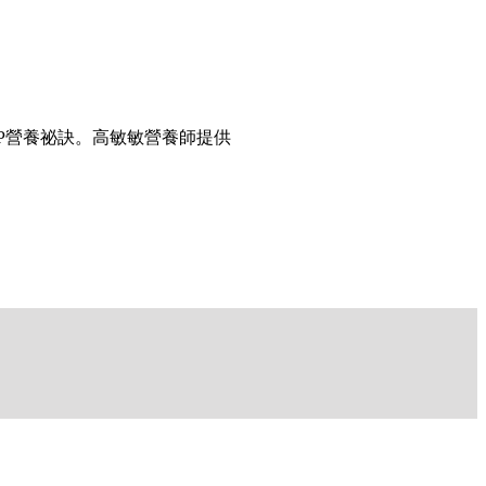
P營養祕訣。高敏敏營養師提供