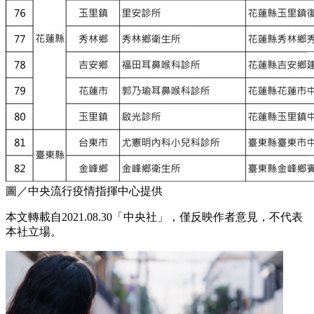
圖／中央流行疫情指揮中心提供
本文轉載自2021.08.30「中央社」，僅反映作者意見，不代表
本社立場。