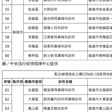
圖／中央流行疫情指揮中心提供