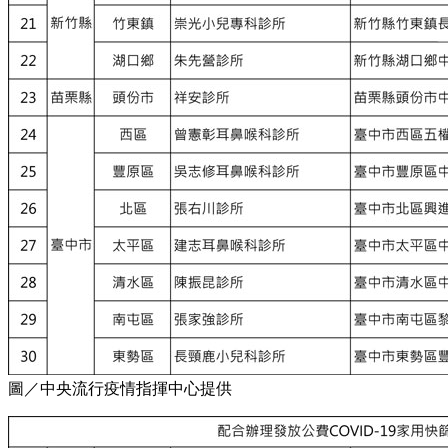
圖／中央流行疫情指揮中心提供