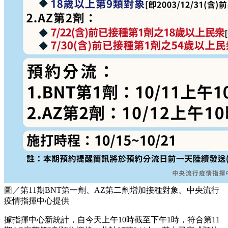
圖／第11期BNT第一劑、AZ第二劑增加接種對象。中央流行
疫情指揮中心提供
據指揮中心新統計，自今天上午10時截至下午1時，符合第11