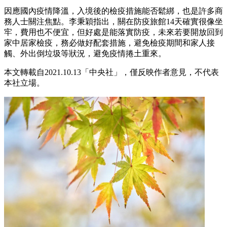
因應國內疫情降溫，入境後的檢疫措施能否鬆綁，也是許多商
務人士關注焦點。李秉穎指出，關在防疫旅館14天確實很像坐
牢，費用也不便宜，但好處是能落實防疫，未來若要開放回到
家中居家檢疫，務必做好配套措施，避免檢疫期間和家人接
觸、外出倒垃圾等狀況，避免疫情捲土重來。
本文轉載自2021.10.13「中央社」，僅反映作者意見，不代表
本社立場。