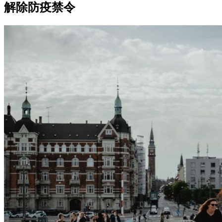
解除防疫禁令