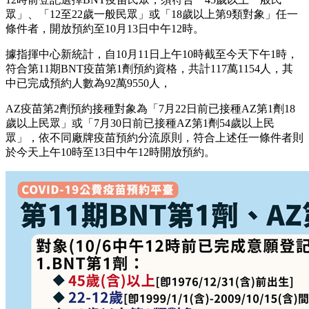
眾」、「12至22歲一般民眾」或「18歲以上第9類對象」任一
條件者，開放預約至10月13日中午12時。
據指揮中心新統計，自10月11日上午10時截至今天下午1時，
符合第11期BNT疫苗第1劑預約資格，共計117萬1154人，其
中已完成預約人數為92萬9550人，
AZ疫苗第2劑預約接種對象為「7月22日前已接種AZ第1劑18
歲以上民眾」或「7月30日前已接種AZ第1劑54歲以上民
眾」，依不同廠牌疫苗預約分流原則，符合上述任一條件者則
於今天上午10時至13日中午12時開放預約。