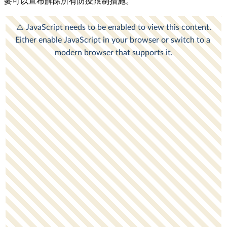
麥可以宣布解除所有防疫限制措施。