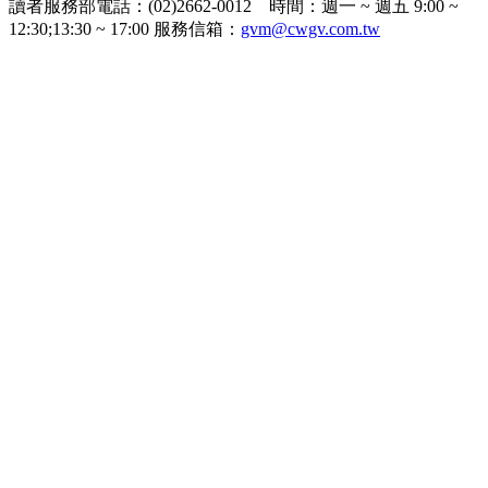
讀者服務部電話：(02)2662-0012 時間：週一 ~ 週五 9:00 ~
12:30;13:30 ~ 17:00 服務信箱：
gvm@cwgv.com.tw