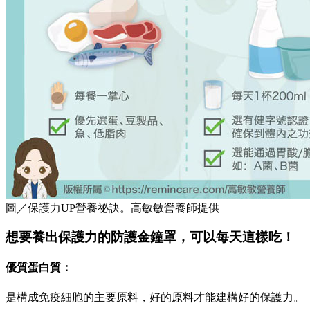
圖／保護力UP營養祕訣。高敏敏營養師提供
想要養出保護力的防護金鐘罩，可以每天這樣吃！
優質蛋白質：
是構成免疫細胞的主要原料，好的原料才能建構好的保護力。