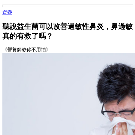
營養
聽說益生菌可以改善過敏性鼻炎，鼻過敏
真的有救了嗎？
《營養師教你不用怕》