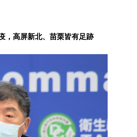
染疫，高屏新北、苗栗皆有足跡