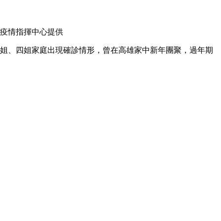
疫情指揮中心提供
三姐、四姐家庭出現確診情形，曾在高雄家中新年團聚，過年期