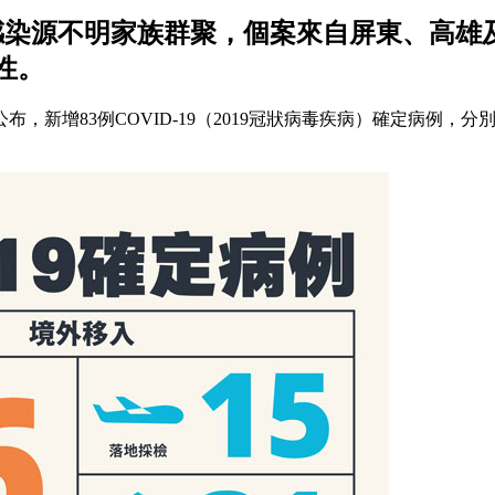
為感染源不明家族群聚，個案來自屏東、高雄
性。
新增83例COVID-19（2019冠狀病毒疾病）確定病例，分