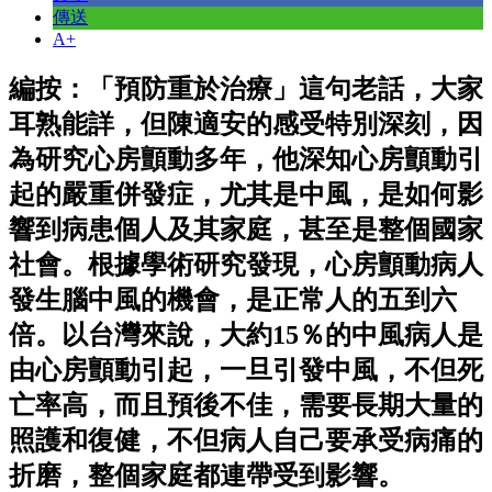
傳送
A+
編按：「預防重於治療」這句老話，大家
耳熟能詳，但陳適安的感受特別深刻，因
為研究心房顫動多年，他深知心房顫動引
起的嚴重併發症，尤其是中風，是如何影
響到病患個人及其家庭，甚至是整個國家
社會。根據學術研究發現，心房顫動病人
發生腦中風的機會，是正常人的五到六
倍。以台灣來說，大約15％的中風病人是
由心房顫動引起，一旦引發中風，不但死
亡率高，而且預後不佳，需要長期大量的
照護和復健，不但病人自己要承受病痛的
折磨，整個家庭都連帶受到影響。