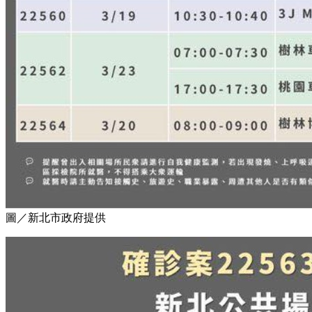
圖／新北市政府提供