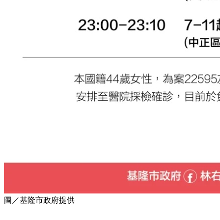
圖／基隆市政府提供