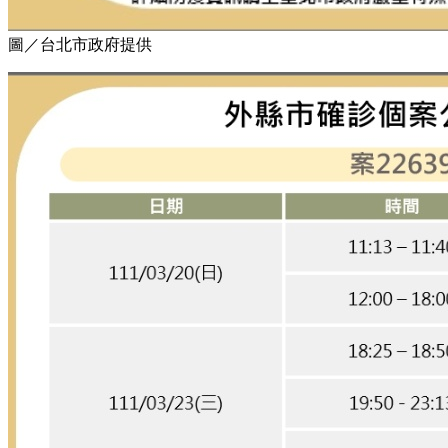
圖／台北市政府提供