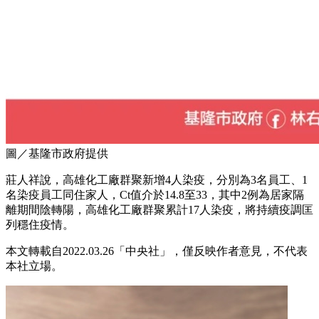
圖／基隆市政府提供
莊人祥說，高雄化工廠群聚新增4人染疫，分別為3名員工、1
名染疫員工同住家人，Ct值介於14.8至33，其中2例為居家隔
離期間陰轉陽，高雄化工廠群聚累計17人染疫，將持續疫調匡
列穩住疫情。
本文轉載自2022.03.26「中央社」，僅反映作者意見，不代表
本社立場。