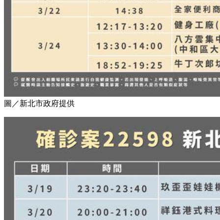
圖／新北市政府提供