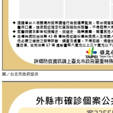
圖／台北市政府提供