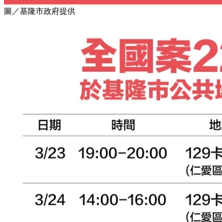
圖／基隆市政府提供