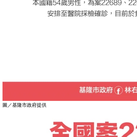
圖／基隆市政府提供