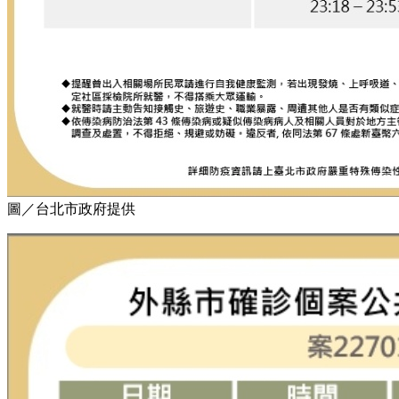
圖／台北市政府提供