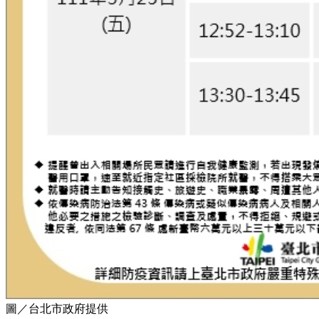
圖／台北市政府提供