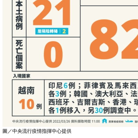
圖／中央流行疫情指揮中心提供