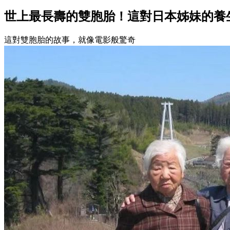
世上最長壽的雙胞胎！這對日本姊妹的養
這對雙胞胎的故事，就像電影般驚奇