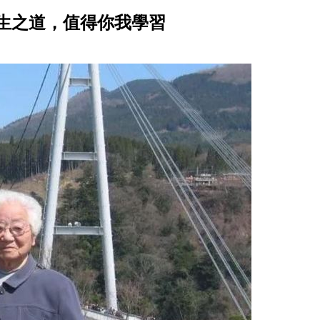
生之道，值得你我學習