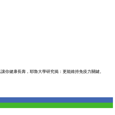
以讓你健康長壽，耶魯大學研究揭：更能維持免疫力關鍵。