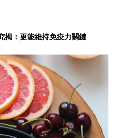
究揭：更能維持免疫力關鍵