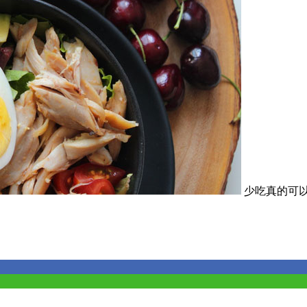
少吃真的可