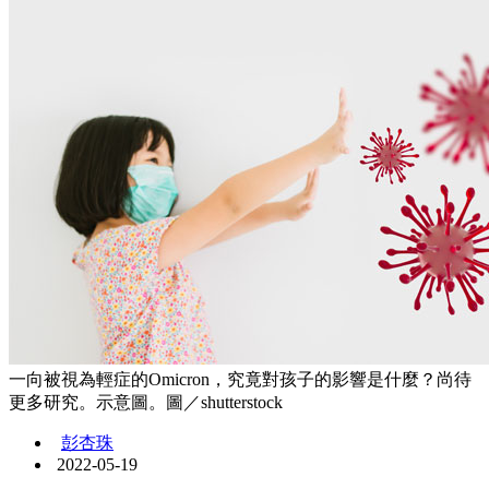
一向被視為輕症的Omicron，究竟對孩子的影響是什麼？尚待
更多研究。示意圖。圖／shutterstock
彭杏珠
2022-05-19