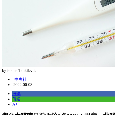
by Polina Tankilevitch
中央社
2022-06-08
分享
傳送
A+