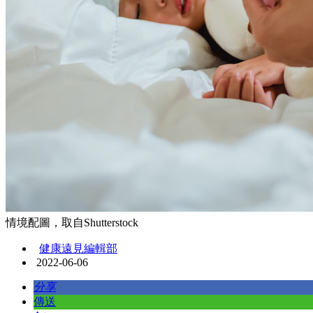
情境配圖，取自Shutterstock
健康遠見編輯部
2022-06-06
分享
傳送