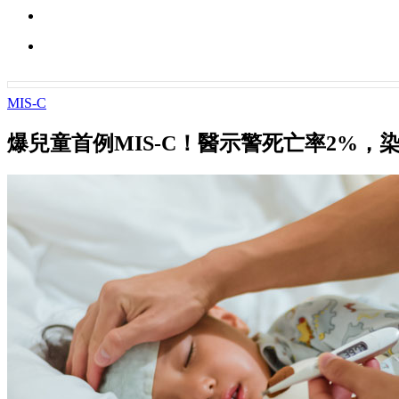
MIS-C
爆兒童首例MIS-C！醫示警死亡率2%，