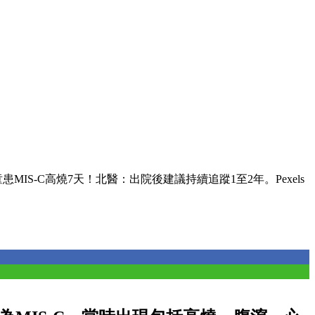
MIS-C高燒7天！北醫：出院後建議持續追蹤1至2年。Pexels