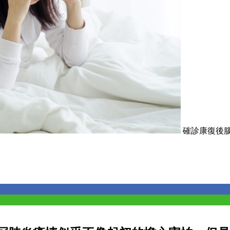
確診康復後