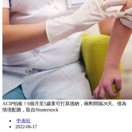
ACIP拍板！6個月至5歲童可打莫德納，兩劑間隔28天。僅為
情境配圖，取自Shutterstock
中央社
2022-06-17