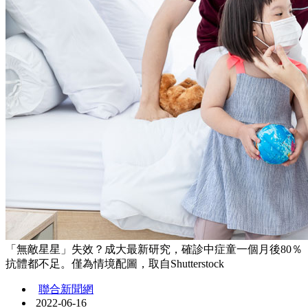
「無敵星星」失效？成大最新研究，確診中症童一個月後80％
抗體都不足。僅為情境配圖，取自Shutterstock
聯合新聞網
2022-06-16