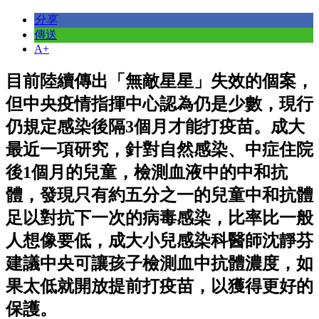
分享
傳送
A+
目前陸續傳出「無敵星星」失效的個案，
但中央疫情指揮中心認為仍是少數，現行
仍規定感染後隔3個月才能打疫苗。成大
最近一項研究，針對自然感染、中症住院
後1個月的兒童，檢測血液中的中和抗
體，發現只有約五分之一的兒童中和抗體
足以對抗下一次的病毒感染，比率比一般
人想像要低，成大小兒感染科醫師沈靜芬
建議中央可讓孩子檢測血中抗體濃度，如
果太低就開放提前打疫苗，以獲得更好的
保護。