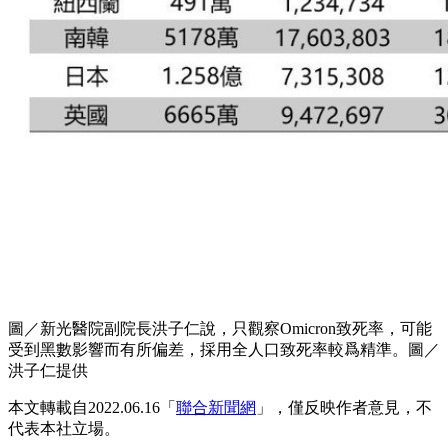
圖／新光醫院副院長洪子仁說，只觀察Omicron致死率，可能
受到黑數影響而有所偏差，採用全人口致死率較爲精準。圖／
洪子仁提供
本文轉載自2022.06.16「
聯合新聞網
」，僅反映作者意見，不
代表本社立場。