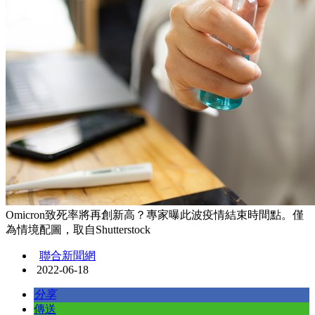
Omicron致死率將再創新高？專家曝此波疫情結束時間點。僅
為情境配圖，取自Shutterstock
聯合新聞網
2022-06-18
分享
傳送