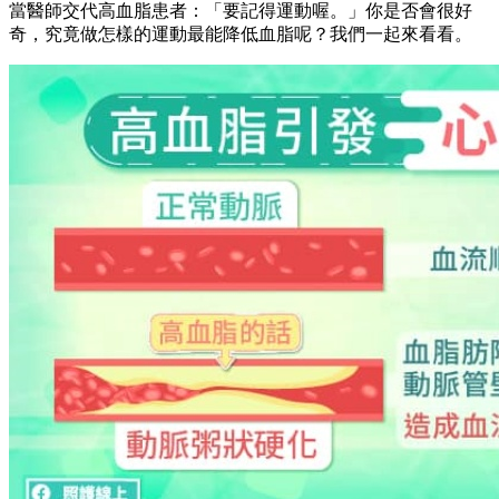
當醫師交代高血脂患者：「要記得運動喔。」你是否會很好
奇，究竟做怎樣的運動最能降低血脂呢？我們一起來看看。