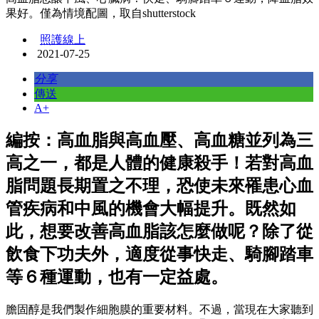
果好。僅為情境配圖，取自shutterstock
照護線上
2021-07-25
分享
傳送
A+
編按：高血脂與高血壓、高血糖並列為三
高之一，都是人體的健康殺手！若對高血
脂問題長期置之不理，恐使未來罹患心血
管疾病和中風的機會大幅提升。既然如
此，想要改善高血脂該怎麼做呢？除了從
飲食下功夫外，適度從事快走、騎腳踏車
等６種運動，也有一定益處。
膽固醇是我們製作細胞膜的重要材料。不過，當現在大家聽到