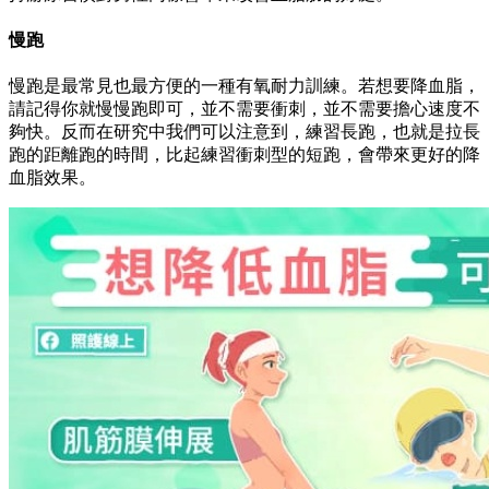
慢跑
慢跑是最常見也最方便的一種有氧耐力訓練。若想要降血脂，
請記得你就慢慢跑即可，並不需要衝刺，並不需要擔心速度不
夠快。反而在研究中我們可以注意到，練習長跑，也就是拉長
跑的距離跑的時間，比起練習衝刺型的短跑，會帶來更好的降
血脂效果。