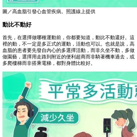
圖／高血脂引發心血管疾病。照護線上提供
動比不動好
首先，在選擇做哪種運動前，你都要知道，動比不動還好。這
裡的動，不一定是多正式的運動，活動也可以。也就是說，高
血脂的患者要先發自內心的多選擇活動，而非久坐不動，多做
做園藝，選擇用走路到附近的便利超商而非騎著機車過去，或
多爬樓梯而非搭乘電梯，都對身體比較好。