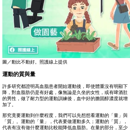
圖／動比不動好。照護線上提供
運動的質與量
許多研究都證明高血脂患者開始運動後，即使體重沒有明顯下
降，對血脂肪仍是有好處，像無論是久坐的女性，或有啤酒肚
的男性，做了耐力型的運動訓練後，血中好的膽固醇濃度就增
加了。
那究竟要運動到什麼程度，我們可以先想想看運動的「量」與
「質」。運動的「量」，代表要做運動多久；運動的「質」，
代表有沒有做什麼運動比較能降低血脂肪。在量的部分，至少